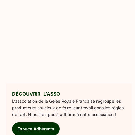
DÉCOUVRIR L’ASSO
L’association de la Gelée Royale Française regroupe les
producteurs soucieux de faire leur travail dans les règles
de l’art. N’hésitez pas à adhérer à notre association !
Espace Adhérents