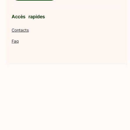
Accès rapides
Contacts
Faq