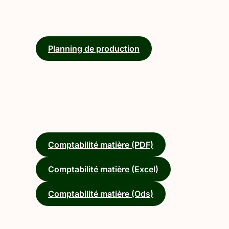
Planning de production
Comptabilité matière (PDF)
Comptabilité matière (Excel)
Comptabilité matière (Ods)