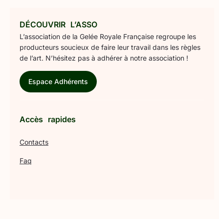
DÉCOUVRIR L’ASSO
L’association de la Gelée Royale Française regroupe les
producteurs soucieux de faire leur travail dans les règles
de l’art. N’hésitez pas à adhérer à notre association !
Espace Adhérents
Accès rapides
Contacts
Faq