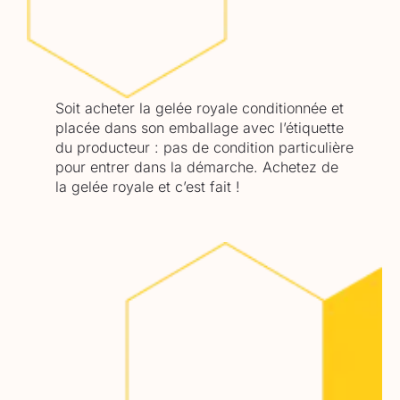
Soit acheter la gelée royale conditionnée et
placée dans son emballage avec l’étiquette
du producteur : pas de condition particulière
pour entrer dans la démarche. Achetez de
la gelée royale et c’est fait !