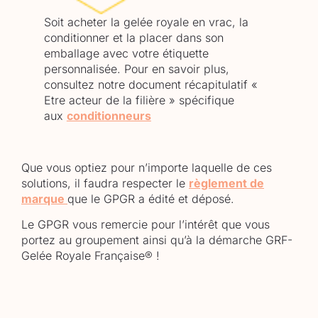
Soit acheter la gelée royale en vrac, la
conditionner et la placer dans son
emballage avec votre étiquette
personnalisée. Pour en savoir plus,
consultez notre document récapitulatif «
Etre acteur de la filière » spécifique
aux
conditionneurs
Que vous optiez pour n’importe laquelle de ces
solutions, il faudra respecter le
règlement de
marque
que le GPGR a édité et déposé.
Le GPGR vous remercie pour l’intérêt que vous
portez au groupement ainsi qu’à la démarche GRF-
Gelée Royale Française® !