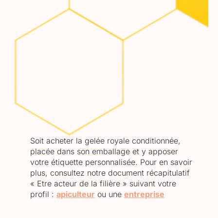
Soit acheter la gelée royale conditionnée,
placée dans son emballage et y apposer
votre étiquette personnalisée. Pour en savoir
plus, consultez notre document récapitulatif
« Etre acteur de la filière » suivant votre
profil :
apiculteur
ou une
entreprise