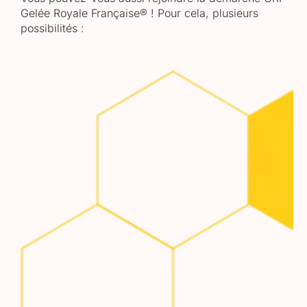
Gelée Royale Française® ! Pour cela, plusieurs
possibilités :