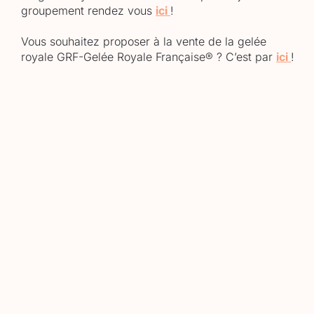
groupement rendez vous
ici
!
Vous souhaitez proposer à la vente de la gelée
royale GRF-Gelée Royale Française® ? C’est par
ici
!