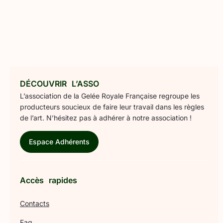
DÉCOUVRIR L’ASSO
L’association de la Gelée Royale Française regroupe les
producteurs soucieux de faire leur travail dans les règles
de l’art. N’hésitez pas à adhérer à notre association !
Espace Adhérents
Accès rapides
Contacts
Faq