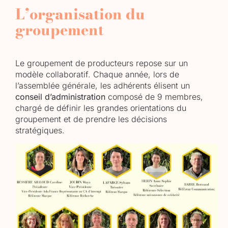
L’organisation du
groupement
Le groupement de producteurs repose sur un
modèle collaboratif. Chaque année, lors de
l’assemblée générale, les adhérents élisent un
conseil d’administration
composé de 9 membres,
chargé de définir les grandes orientations du
groupement et de prendre les décisions
stratégiques.