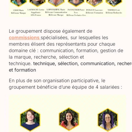
Le groupement dispose également de
commissions
spécialisées, sur lesquelles les
membres élisent des représentants pour chaque
domaine clé : communication, formation, gestion de
la marque, recherche, sélection et
technique.
technique,
sélection,
communication,
recher
et formation
En plus de son organisation participative, le
groupement bénéficie d’une équipe de 4 salariées :