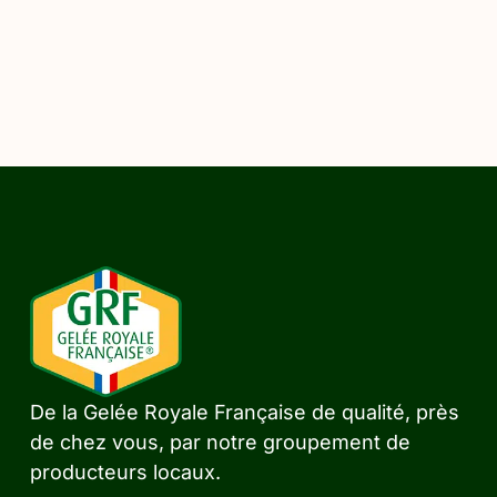
De la Gelée Royale Française de qualité, près
de chez vous, par notre groupement de
producteurs locaux.