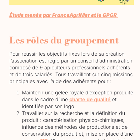
Étude menée par FranceAgriMer et le GPGR
Les rôles du groupement
Pour réussir les objectifs fixés lors de sa création,
l’association est régie par un conseil d’administration
composé de 9 apiculteurs professionnels adhérents
et de trois salariés. Tous travaillent sur cinq missions
principales avec l’aide des adhérents pour :
Maintenir une gelée royale d’exception produite
dans le cadre d’une
charte de qualité
et
identifiée par son logo
Travailler sur la recherche et la définition du
produit : caractérisation physico-chimiques,
influence des méthodes de productions et de
conservation du produit et, mise en place d’une