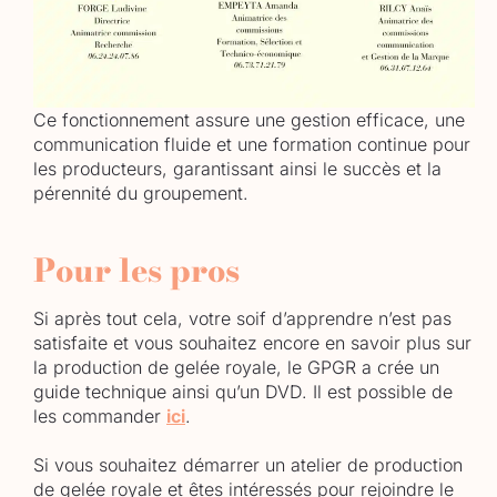
Ce fonctionnement assure une gestion efficace, une
communication fluide et une formation continue pour
les producteurs, garantissant ainsi le succès et la
pérennité du groupement.
Pour les pros
Si après tout cela, votre soif d’apprendre n’est pas
satisfaite et vous souhaitez encore en savoir plus sur
la production de gelée royale, le GPGR a crée un
guide technique ainsi qu’un DVD. Il est possible de
les commander
ici
.
Si vous souhaitez démarrer un atelier de production
de gelée royale et êtes intéressés pour rejoindre le