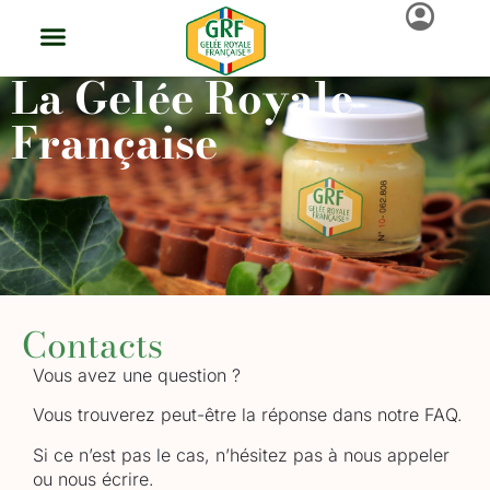
La Gelée Royale
Française
Contacts
Vous avez une question ?
Vous trouverez peut-être la réponse dans notre FAQ.
Si ce n’est pas le cas, n’hésitez pas à nous appeler
ou nous écrire.