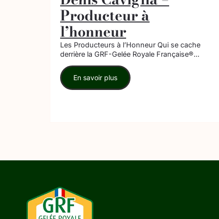
Producteur à
l’honneur
Les Producteurs à l’Honneur Qui se cache
derrière la GRF-Gelée Royale Française®...
En savoir plus