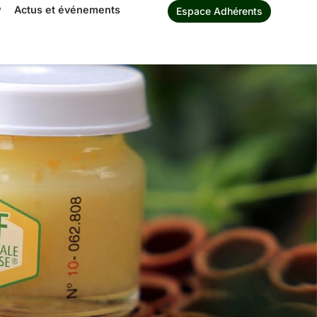
®
Actus et événements
Espace Adhérents