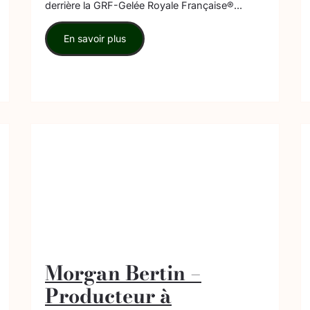
derrière la GRF-Gelée Royale Française®...
En savoir plus
Morgan Bertin –
Producteur à