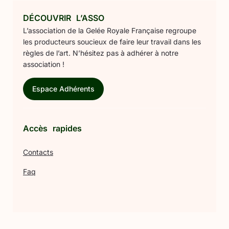
DÉCOUVRIR L’ASSO
L’association de la Gelée Royale Française regroupe
les producteurs soucieux de faire leur travail dans les
règles de l’art. N’hésitez pas à adhérer à notre
association !
Espace Adhérents
Accès rapides
Contacts
Faq