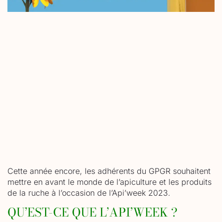
Cette année encore, les adhérents du GPGR souhaitent
mettre en avant le monde de l’apiculture et les produits
de la ruche à l’occasion de l’Api’week 2023.
QU’EST-CE QUE L’API’WEEK ?