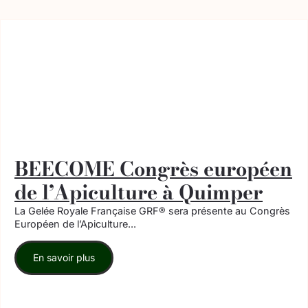
BEECOME Congrès européen
de l’Apiculture à Quimper
La Gelée Royale Française GRF® sera présente au Congrès
Européen de l’Apiculture...
En savoir plus