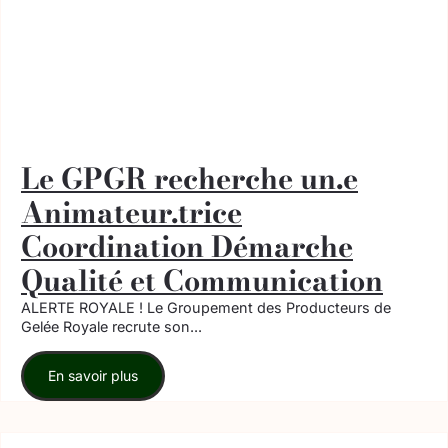
Le GPGR recherche un.e
Animateur.trice
Coordination Démarche
Qualité et Communication
ALERTE ROYALE ! Le Groupement des Producteurs de
Gelée Royale recrute son...
En savoir plus