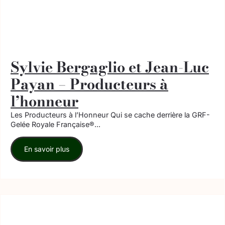
Sylvie Bergaglio et Jean-Luc
Payan – Producteurs à
l’honneur
Les Producteurs à l’Honneur Qui se cache derrière la GRF-
Gelée Royale Française®...
En savoir plus