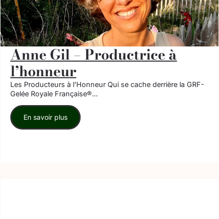
Anne Gil – Productrice à
l’honneur
Les Producteurs à l’Honneur Qui se cache derrière la GRF-
Gelée Royale Française®...
En savoir plus