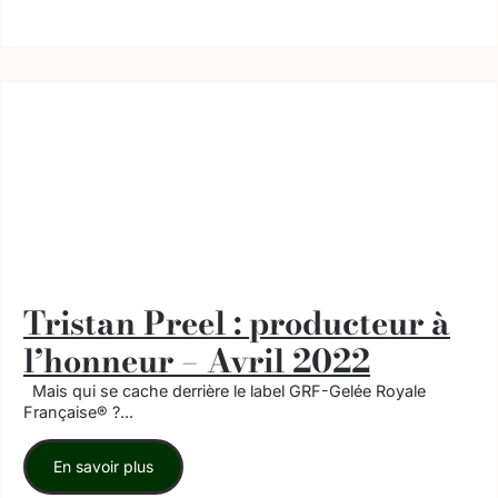
Tristan Preel : producteur à
l’honneur – Avril 2022
Mais qui se cache derrière le label GRF-Gelée Royale
Française® ?...
En savoir plus