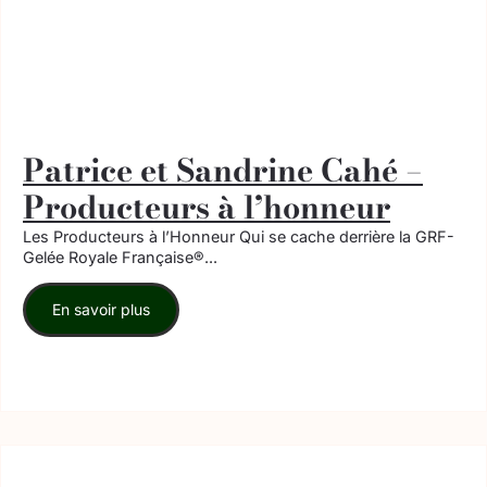
Patrice et Sandrine Cahé –
Producteurs à l’honneur
Les Producteurs à l’Honneur Qui se cache derrière la GRF-
Gelée Royale Française®...
En savoir plus