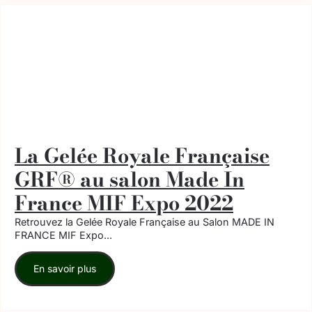
La Gelée Royale Française
GRF® au salon Made In
France MIF Expo 2022
Retrouvez la Gelée Royale Française au Salon MADE IN
FRANCE MIF Expo...
En savoir plus