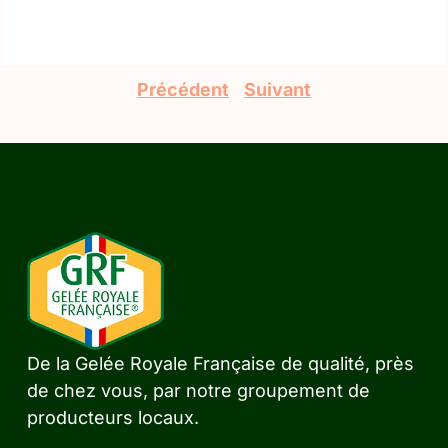
Précédent
Suivant
De la Gelée Royale Française de qualité, près
de chez vous, par notre groupement de
producteurs locaux.