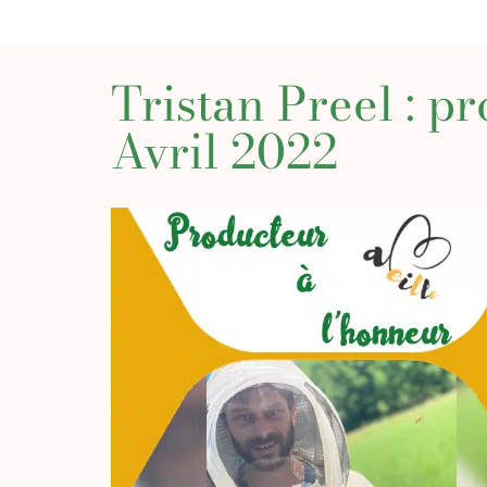
Tristan Preel : p
Avril 2022