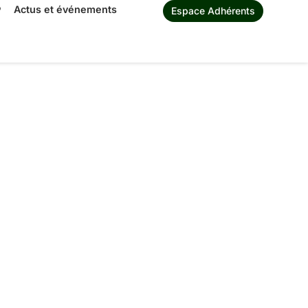
®
Actus et événements
Espace Adhérents