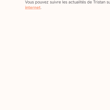
Vous pouvez suivre les actualités de Tristan 
internet
.