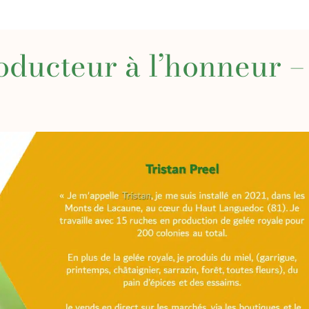
roducteur à l’honneur –