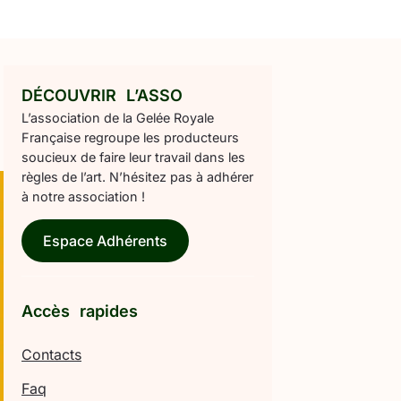
DÉCOUVRIR L’ASSO
L’association de la Gelée Royale
Française regroupe les producteurs
soucieux de faire leur travail dans les
règles de l’art. N’hésitez pas à adhérer
à notre association !
Espace Adhérents
Accès rapides
Contacts
Faq