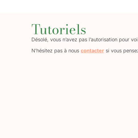
Tutoriels
Désolé, vous n’avez pas l’autorisation pour vo
N’hésitez pas à nous
contacter
si vous pensez