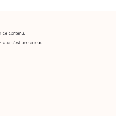
ir ce contenu.
 que c’est une erreur.