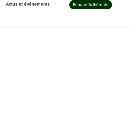
®
Actus et événements
Espace Adhérents