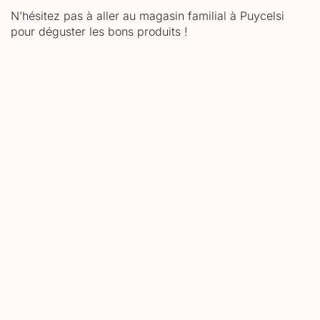
N’hésitez pas à aller au magasin familial à Puycelsi
pour déguster les bons produits !