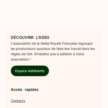
DÉCOUVRIR L’ASSO
L’association de la Gelée Royale Française regroupe
les producteurs soucieux de faire leur travail dans les
règles de l’art. N’hésitez pas à adhérer à notre
association !
Espace Adhérents
Accès rapides
Contacts