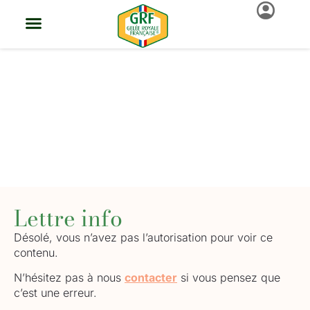
La Gelée Royale
Française
Lettre info
Désolé, vous n’avez pas l’autorisation pour voir ce
contenu.
N’hésitez pas à nous
contacter
si vous pensez que
c’est une erreur.