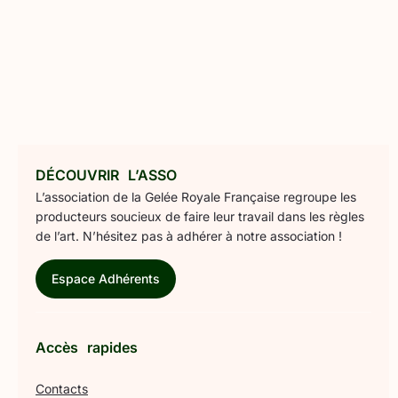
DÉCOUVRIR L’ASSO
L’association de la Gelée Royale Française regroupe les
producteurs soucieux de faire leur travail dans les règles
de l’art. N’hésitez pas à adhérer à notre association !
Espace Adhérents
Accès rapides
Contacts