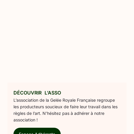
DÉCOUVRIR L’ASSO
L’association de la Gelée Royale Française regroupe
les producteurs soucieux de faire leur travail dans les
règles de l’art. N’hésitez pas à adhérer à notre
association !