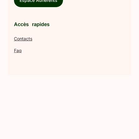
Espace Adhérents
Accès rapides
Contacts
Faq