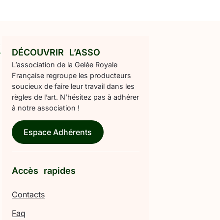
t
DÉCOUVRIR L’ASSO
L’association de la Gelée Royale
Française regroupe les producteurs
soucieux de faire leur travail dans les
règles de l’art. N’hésitez pas à adhérer
à notre association !
Espace Adhérents
Accès rapides
Contacts
Faq