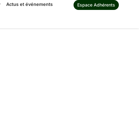
®
Actus et événements
Espace Adhérents