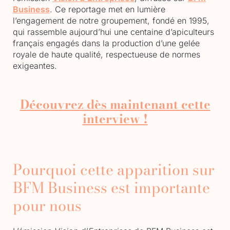
Business
. Ce reportage met en lumière
l’engagement de notre groupement, fondé en 1995,
qui rassemble aujourd’hui une centaine d’apiculteurs
français engagés dans la production d’une gelée
royale de haute qualité, respectueuse de normes
exigeantes.
Découvrez dès maintenant cette
interview !
Pourquoi cette apparition sur
BFM Business est importante
pour nous