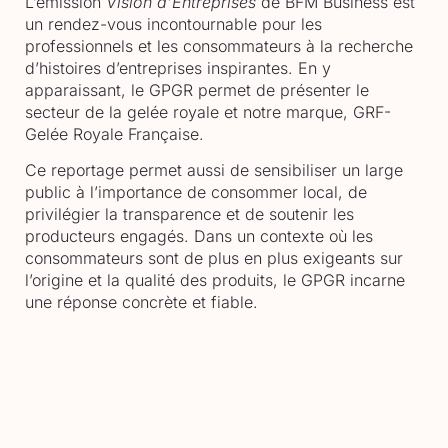
L’émission
Vision d’Entreprises
de BFM Business est
un rendez-vous incontournable pour les
professionnels et les consommateurs à la recherche
d’histoires d’entreprises inspirantes. En y
apparaissant, le GPGR permet de présenter le
secteur de la gelée royale et notre marque, GRF-
Gelée Royale Française.
Ce reportage permet aussi de sensibiliser un large
public à l’importance de consommer local, de
privilégier la transparence et de soutenir les
producteurs engagés. Dans un contexte où les
consommateurs sont de plus en plus exigeants sur
l’origine et la qualité des produits, le GPGR incarne
une réponse concrète et fiable.