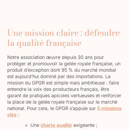
Une mission claire : défendre
la qualité française
Notre association œuvre depuis 30 ans pour
protéger et promouvoir la gelée royale française, un
produit d’exception dont 95 % du marché mondial
est aujourd’hui dominé par des importations. La
mission du GPGR est simple mais ambitieuse : faire
entendre la voix des producteurs français, être
garant de pratiques apicoles vertueuses et renforcer
la place de la gelée royale française sur le marché
national. Pour cela, le GPGR s’appuie sur
5 missions
clés
:
Une
charte qualité
exigeante ;