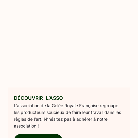
DÉCOUVRIR L’ASSO
L’association de la Gelée Royale Française regroupe
les producteurs soucieux de faire leur travail dans les
règles de l’art. N’hésitez pas à adhérer à notre
association !