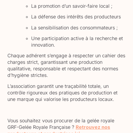
La promotion d’un savoir-faire local ;
La défense des intérêts des producteurs
La sensibilisation des consommateurs ;
Une participation active à la recherche et
innovation.
Chaque adhérent s’engage à respecter un cahier des
charges strict, garantissant une production
qualitative, responsable et respectant des normes
d’hygiène strictes.
L’association garantit une traçabilité totale, un
contrôle rigoureux des pratiques de production et
une marque qui valorise les producteurs locaux.
Vous souhaitez vous procurer de la gelée royale
GRF-Gelée Royale Française ?
Retrouvez nos