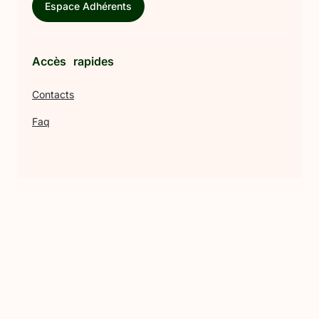
Espace Adhérents
Accès rapides
Contacts
Faq