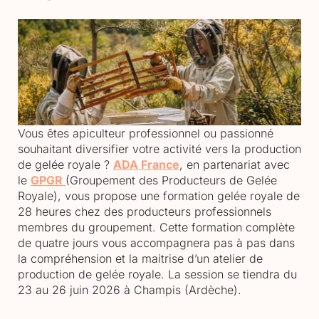
Vous êtes apiculteur professionnel ou passionné
souhaitant diversifier votre activité vers la production
de gelée royale ?
ADA France
, en partenariat avec
le
GPGR
(Groupement des Producteurs de Gelée
Royale), vous propose une formation gelée royale de
28 heures chez des producteurs professionnels
membres du groupement. Cette formation complète
de quatre jours vous accompagnera pas à pas dans
la compréhension et la maitrise d’un atelier de
production de gelée royale. La session se tiendra du
23 au 26 juin 2026
à
Champis (Ardèche)
.