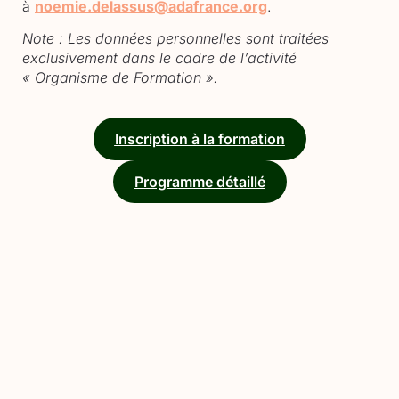
à
noemie.delassus@adafrance.org
.
Note : Les données personnelles sont traitées
exclusivement dans le cadre de l’activité
« Organisme de Formation ».
Inscription à la formation
Programme détaillé