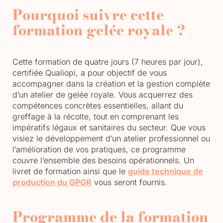
Pourquoi suivre cette
formation gelée royale ?
Cette formation de quatre jours (7 heures par jour),
certifiée Qualiopi, a pour objectif de vous
accompagner dans la création et la gestion complète
d’un atelier de gelée royale. Vous acquerrez des
compétences concrètes essentielles, allant du
greffage à la récolte, tout en comprenant les
impératifs légaux et sanitaires du secteur. Que vous
visiez le développement d’un atelier professionnel ou
l’amélioration de vos pratiques, ce programme
couvre l’ensemble des besoins opérationnels. Un
livret de formation ainsi que le
guide technique de
production du GPGR
vous seront fournis.
Programme de la formation