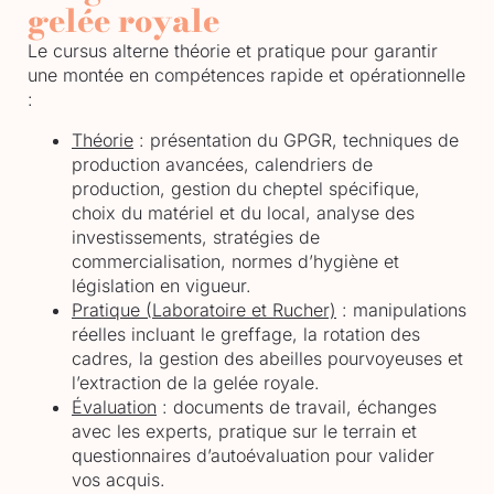
gelée royale
Le cursus alterne théorie et pratique pour garantir
une montée en compétences rapide et opérationnelle
:
Théorie
:
présentation du GPGR, techniques de
production avancées, calendriers de
production, gestion du cheptel spécifique,
choix du matériel et du local, analyse des
investissements, stratégies de
commercialisation, normes d’hygiène et
législation en vigueur.
Pratique (Laboratoire et Rucher)
:
manipulations
réelles incluant le greffage, la rotation des
cadres, la gestion des abeilles pourvoyeuses et
l’extraction de la gelée royale.
Évaluation
:
documents de travail, échanges
avec les experts, pratique sur le terrain et
questionnaires d’autoévaluation pour valider
vos acquis.