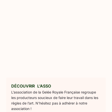
DÉCOUVRIR L’ASSO
L’association de la Gelée Royale Française regroupe
les producteurs soucieux de faire leur travail dans les
règles de l’art. N’hésitez pas à adhérer à notre
association !