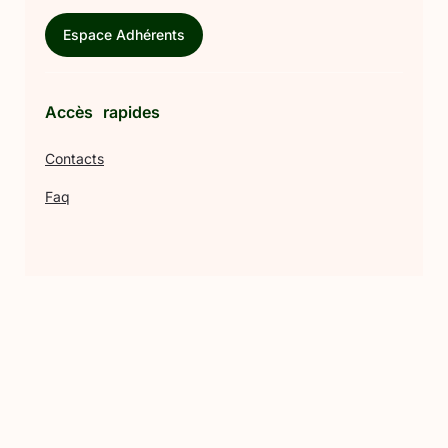
Espace Adhérents
Accès rapides
Contacts
Faq