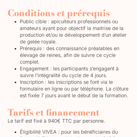
Conditions et prérequis
Public cible : apiculteurs professionnels ou
amateurs ayant pour objectif la maitrise de la
production et/ou le développement d’un atelier
de gelée royale.
Prérequis : des connaissance préalables en
élevage de reines, afin de suivre ce cycle
complet.
Engagement : les participants s’engagent à
suivre l’intégralité du cycle de 4 jours.
Inscription : les inscriptions se font via le
formulaire en ligne ou par téléphone. La clôture
est fixée 7 jours avant le début de la formation.
Tarifs et financement
Le tarif est fixé à
940€ TTC par personne
.
Éligibilité VIVEA :
pour les bénéficiaires du