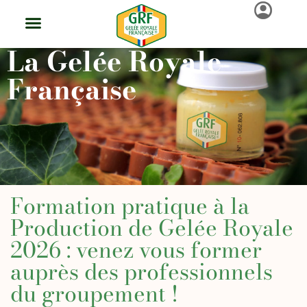
La Gelée Royale
Française
Formation pratique à la
Production de Gelée Royale
2026 : venez vous former
auprès des professionnels
du groupement !