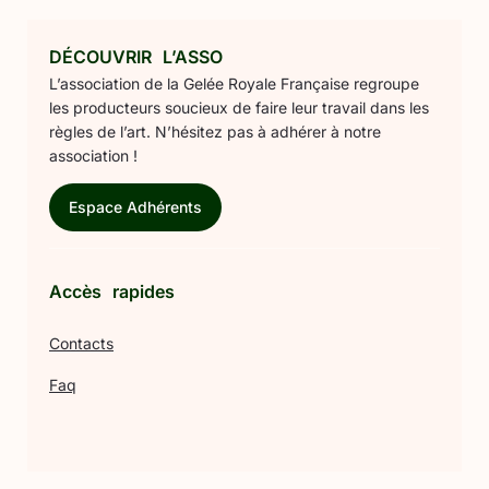
DÉCOUVRIR L’ASSO
L’association de la Gelée Royale Française regroupe
les producteurs soucieux de faire leur travail dans les
règles de l’art. N’hésitez pas à adhérer à notre
association !
Espace Adhérents
Accès rapides
Contacts
Faq