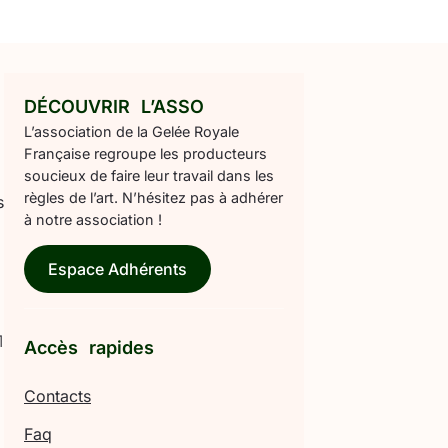
DÉCOUVRIR L’ASSO
L’association de la Gelée Royale
Française regroupe les producteurs
soucieux de faire leur travail dans les
règles de l’art. N’hésitez pas à adhérer
s
à notre association !
Espace Adhérents
1
Accès rapides
Contacts
Faq