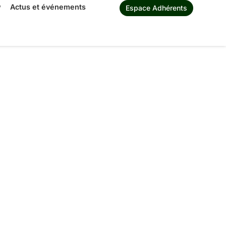
®
Actus et événements
Espace Adhérents