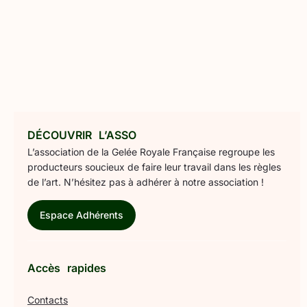
DÉCOUVRIR L’ASSO
L’association de la Gelée Royale Française regroupe les
producteurs soucieux de faire leur travail dans les règles
de l’art. N’hésitez pas à adhérer à notre association !
Espace Adhérents
Accès rapides
Contacts