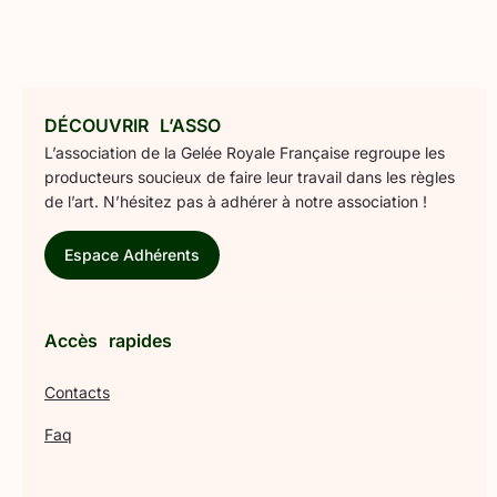
DÉCOUVRIR L’ASSO
L’association de la Gelée Royale Française regroupe les
producteurs soucieux de faire leur travail dans les règles
de l’art. N’hésitez pas à adhérer à notre association !
Espace Adhérents
Accès rapides
Contacts
Faq