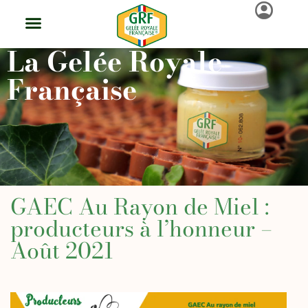
La Gelée Royale
Française
GAEC Au Rayon de Miel :
producteurs à l’honneur –
Août 2021