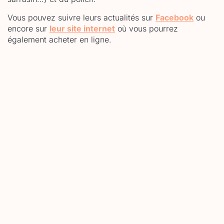
Vous pouvez suivre leurs actualités sur
Facebook
ou
encore sur
leur site internet
où vous pourrez
également acheter en ligne.