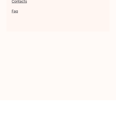
Contacts
Faq