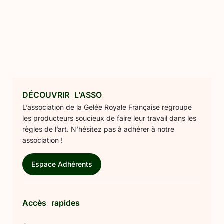
DÉCOUVRIR L’ASSO
L’association de la Gelée Royale Française regroupe
les producteurs soucieux de faire leur travail dans les
règles de l’art. N’hésitez pas à adhérer à notre
association !
Espace Adhérents
Accès rapides