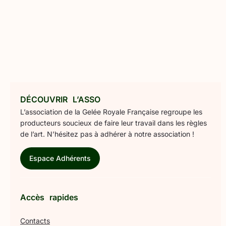
DÉCOUVRIR L’ASSO
L’association de la Gelée Royale Française regroupe les
producteurs soucieux de faire leur travail dans les règles
de l’art. N’hésitez pas à adhérer à notre association !
Espace Adhérents
Accès rapides
Contacts