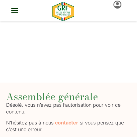
La Gelée Royale
Française
Assemblée générale
Désolé, vous n’avez pas l’autorisation pour voir ce
contenu.
N’hésitez pas à nous
contacter
si vous pensez que
c’est une erreur.